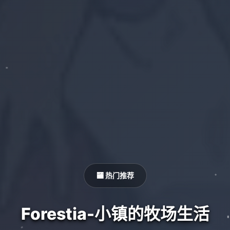
🏧 热门推荐
Forestia-小镇的牧场生活