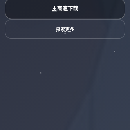
高速下载
探索更多