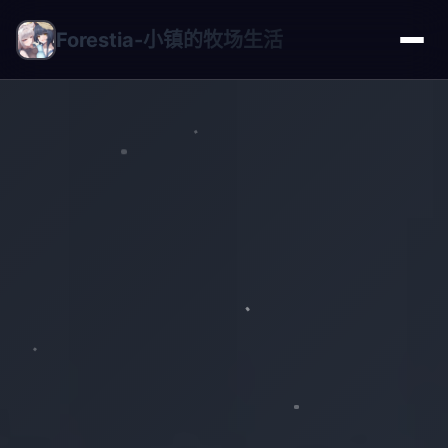
Forestia-小镇的牧场生活