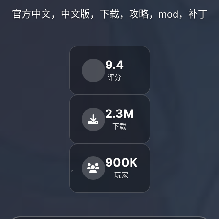
官方中文，中文版，下载，攻略，mod，补丁
9.4
评分
2.3M
下载
900K
玩家