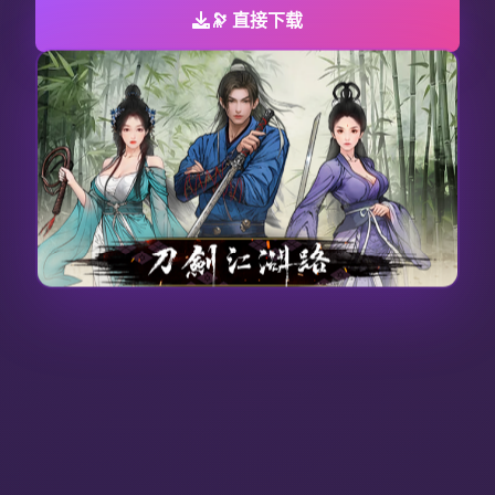
🔭 直接下载