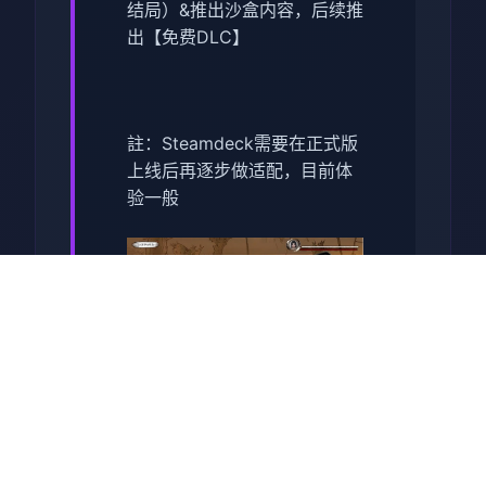
结局）&推出沙盒内容，后续推
出【免费DLC】
註：Steamdeck需要在正式版
上线后再逐步做适配，目前体
验一般
【正式版】内容包括：