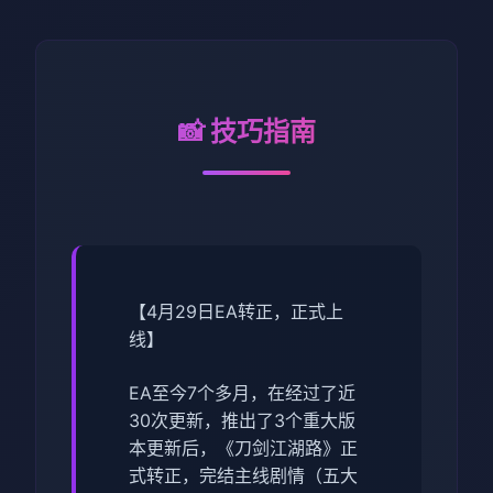
📸 技巧指南
【4月29日EA转正，正式上
线】
EA至今7个多月，在经过了近
30次更新，推出了3个重大版
本更新后，《刀剑江湖路》正
式转正，完结主线剧情（五大