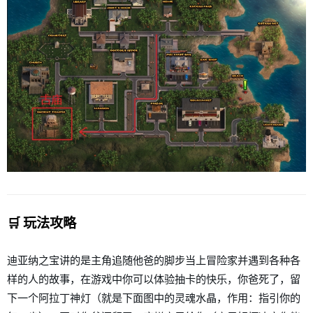
🛒 玩法攻略
迪亚纳之宝讲的是主角追随他爸的脚步当上冒险家并遇到各种各
样的人的故事，在游戏中你可以体验抽卡的快乐，你爸死了，留
下一个阿拉丁神灯（就是下面图中的灵魂水晶，作用：指引你的