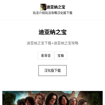
迪亚纳之宝
玩法介绍
玩法攻略
汉化版下载
迪亚纳之宝
迪亚纳之宝下载+迪亚纳之宝攻略
索菲亚
宝箱
汉化版下载