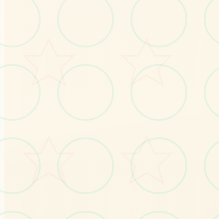
🗂️
特色玩法
发现游戏的独特魅力
创意建造系统