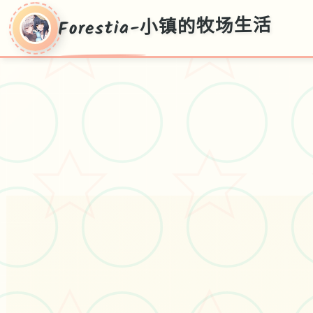
Forestia-小镇的牧场生活