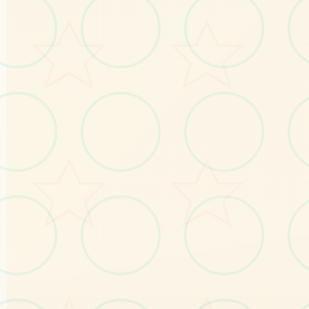
自由发挥想象力打造独特世界