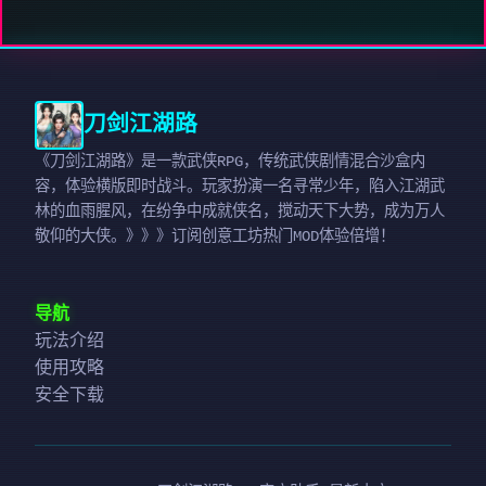
刀剑江湖路
《刀剑江湖路》是一款武侠RPG，传统武侠剧情混合沙盒内
容，体验横版即时战斗。玩家扮演一名寻常少年，陷入江湖武
林的血雨腥风，在纷争中成就侠名，搅动天下大势，成为万人
敬仰的大侠。》》》订阅创意工坊热门MOD体验倍增！
导航
玩法介绍
使用攻略
安全下载