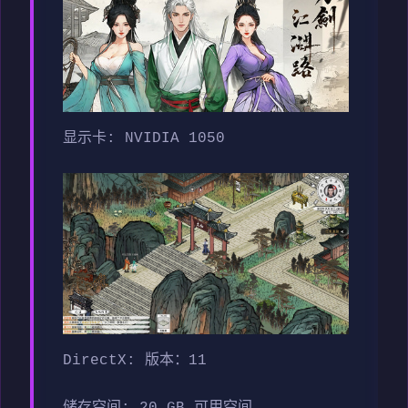
显示卡: NVIDIA 1050
DirectX: 版本：11
储存空间: 20 GB 可用空间