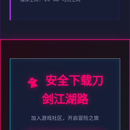
🛸 安全下载刀
剑江湖路
加入游戏社区，开启冒险之旅