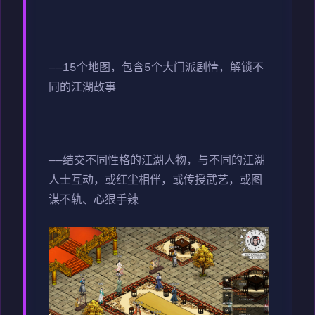
——15个地图，包含5个大门派剧情，解锁不
同的江湖故事
——结交不同性格的江湖人物，与不同的江湖
人士互动，或红尘相伴，或传授武艺，或图
谋不轨、心狠手辣