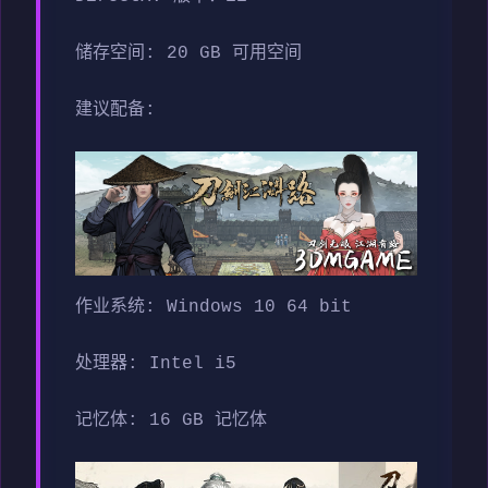
储存空间: 20 GB 可用空间
建议配备:
作业系统: Windows 10 64 bit
处理器: Intel i5
记忆体: 16 GB 记忆体