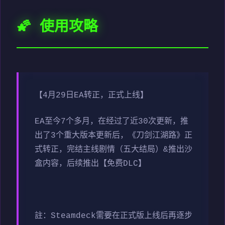
🌠 使用攻略
【4月29日EA转正，正式上线】
EA至今7个多月，在经过了近30次更新，推
出了3个重大版本更新后，《刀剑江湖路》正
式转正，完结主线剧情（五大结局）&推出沙
盒内容，后续推出【免费DLC】
註：Steamdeck需要在正式版上线后再逐步