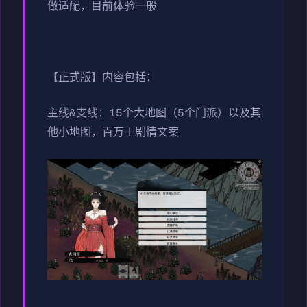
做适配，目前体验一般
【正式版】内容包括：
主线&支线：15个大地图（5个门派）以及其
他小地图，百万＋剧情文案