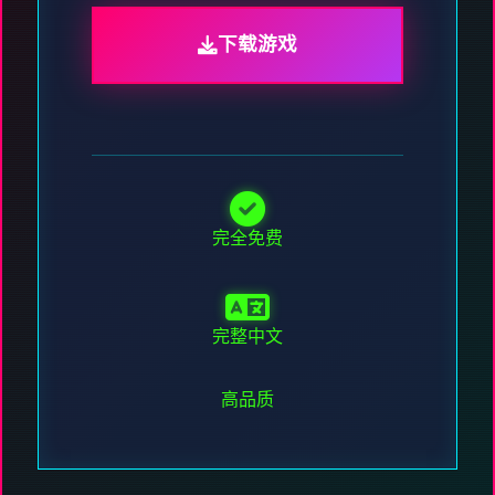
下载游戏
完全免费
完整中文
高品质