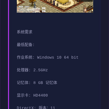
系统需求
最低配备:
作业系统: Windows 10 64 bit
处理器: 2.5GHz
记忆体: 8 GB 记忆体
显示卡: HD4400
DirectX: 版本：11