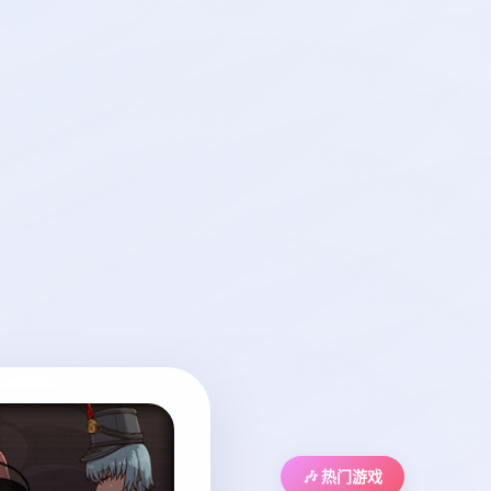
🎶 热门游戏