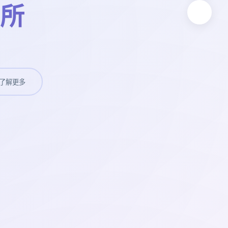
所
了解更多