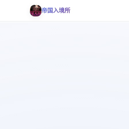
帝国入境所