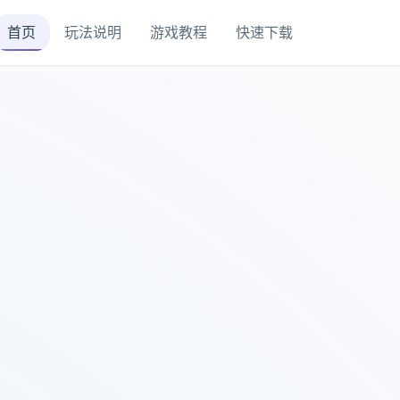
首页
玩法说明
游戏教程
快速下载