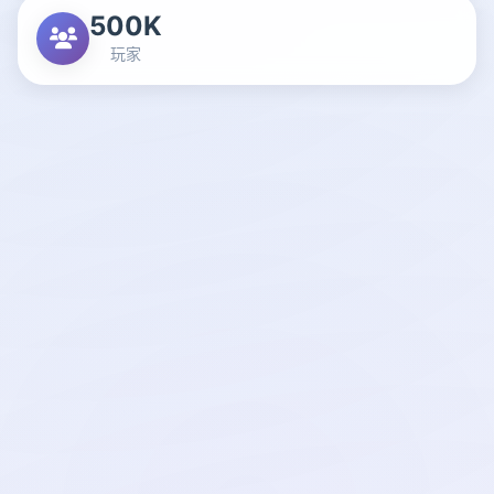
500K
玩家