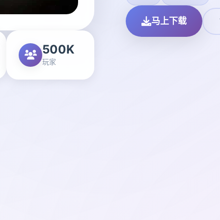
马上下载
500K
玩家