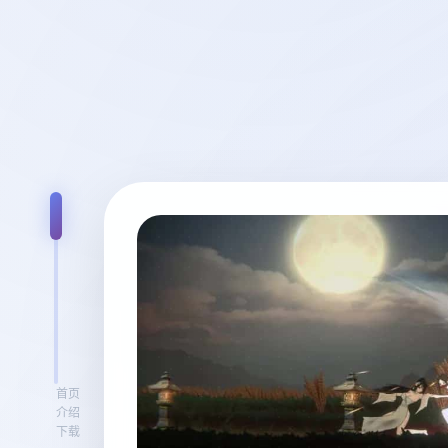
首页
介绍
下载