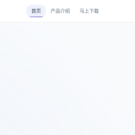
首页
产品介绍
马上下载