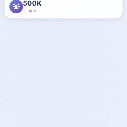
500K
玩家