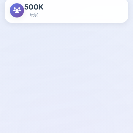
500K
玩家