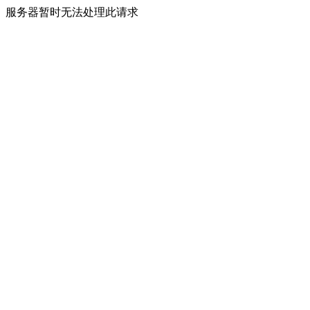
服务器暂时无法处理此请求