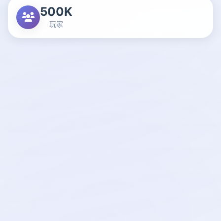
500K
玩家