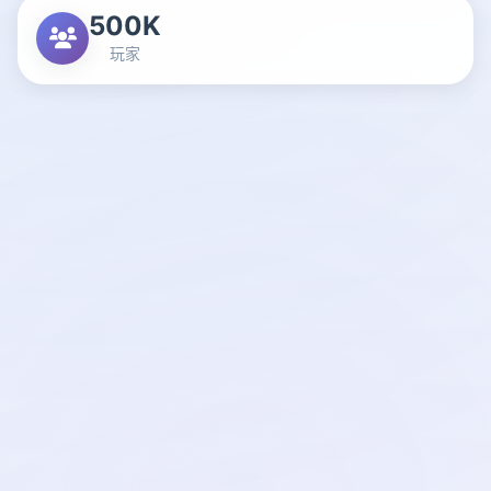
500K
玩家