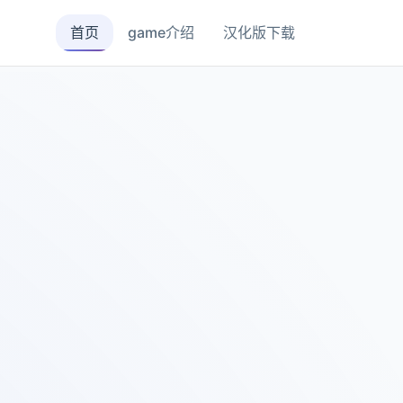
首页
game介绍
汉化版下载