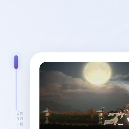
首页
介绍
下载