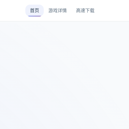
首页
游戏详情
高速下载