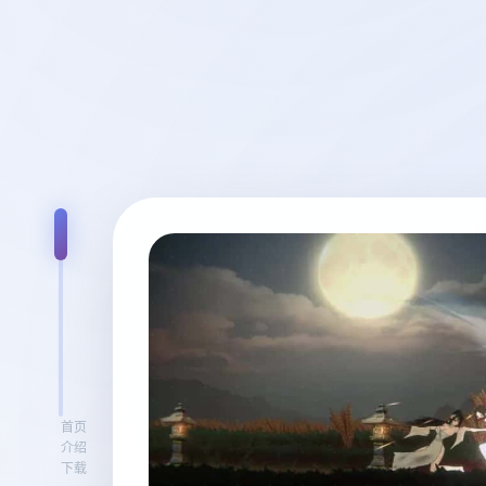
首页
介绍
下载