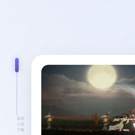
首页
介绍
下载