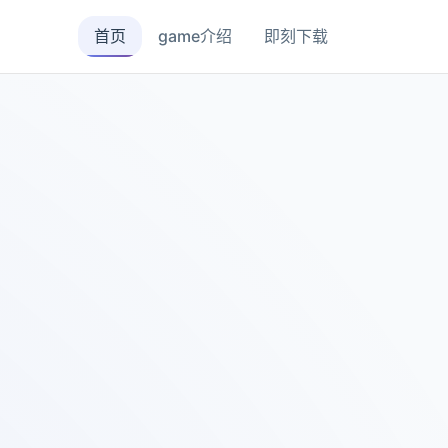
首页
game介绍
即刻下载