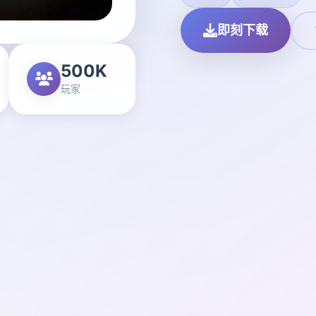
即刻下载
500K
玩家