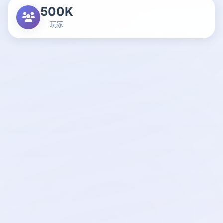
500K
玩家