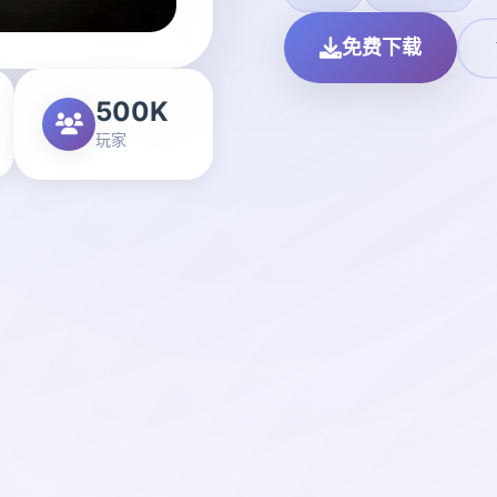
免费下载
500K
玩家