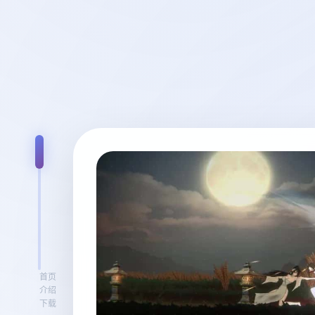
首页
介绍
下载