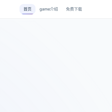
首页
game介绍
免费下载