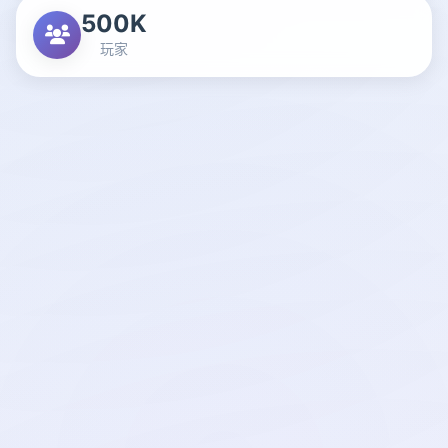
500K
玩家