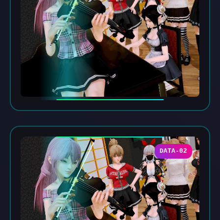
DATA-02