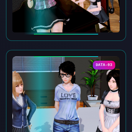
DATA-03