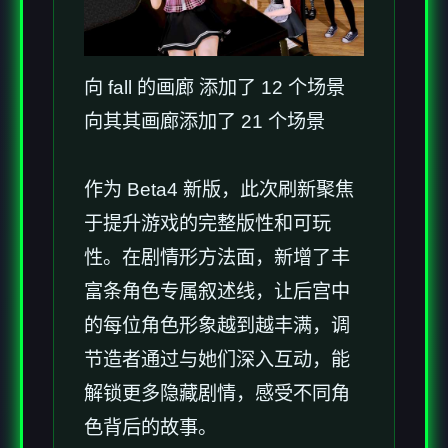
向 fall 的画廊 添加了 12 个场景
向其其画廊添加了 21 个场景
作为 Beta4 新版，此次刷新聚焦
于提升游戏的完整版性和可玩
性。在剧情形方法面，新增了丰
富条角色专属叙述线，让后宫中
的每位角色形象越到越丰满，调
节造者通过与她们深入互动，能
解锁更多隐藏剧情，感受不同角
色背后的故事。