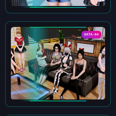
DATA-04