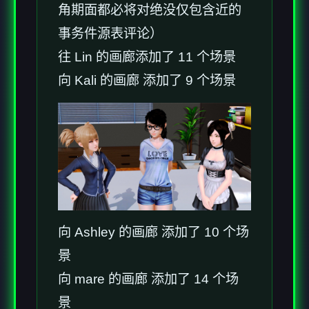
角期面都必将对绝没仅包含近的
事务件源表评论）
往 Lin 的画廊添加了 11 个场景
向 Kali 的画廊 添加了 9 个场景
向 Ashley 的画廊 添加了 10 个场
景
向 mare 的画廊 添加了 14 个场
景