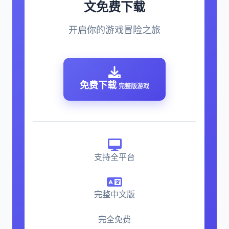
文免费下载
开启你的游戏冒险之旅
免费下载
完整版游戏
支持全平台
完整中文版
完全免费