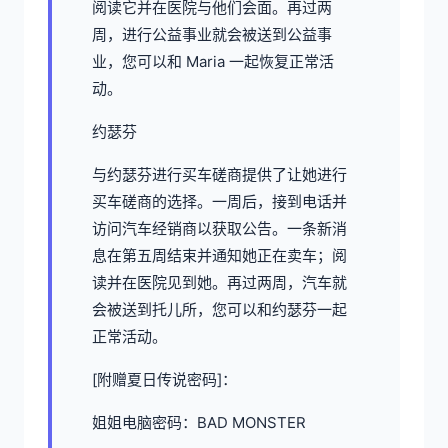
阅读它并在医院与他们会面。再过两
周，进行公益事业就会被送到公益事
业，您可以和 Maria 一起恢复正常活
动。
约瑟芬
与约瑟芬进行买车磋商提供了让她进行
买车磋商的选择。一周后，接到电话并
访问汽车经销商以获取公告。一条新消
息在第五周结束并通知她正在卖车；阅
读并在医院见到她。再过两周，汽车就
会被送到托儿所，您可以和约瑟芬一起
正常活动。
[附赠夏日传说密码]：
姐姐电脑密码：BAD MONSTER