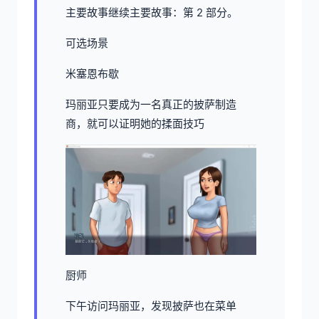
主要故事继续主要故事：第 2 部分。
可选场景
米塞恩布歇
玛丽亚只要成为一名真正的披萨制造
商，就可以证明她的揉面技巧
厨师
下午访问玛丽亚，发现披萨也在菜单