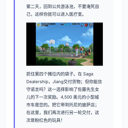
第二天，回到公共游泳池，不要淹死自
己，这样你就可以进入医疗室。
抓住第四个摊位内的袋子。在 Saga
Dealership，Jiang交付货物；但你能信
守诺言吗？这一选择影响了佐藤先生女
儿的下一次奖励。4,500 美元的小型城
市车是您的。把它带到托尼的披萨店；
在这里，我们再次进行另一轮交付，这
次是粉红色的玩具！