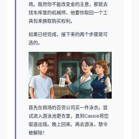
商。既然你不能改变金的主意，那就去
找车库里的机械师，他要你取回一个工
具包来换取购买权利。
如果已经完成，接下来的两个步骤是可
选的。
首先在商场的百货公司买一件泳衣。尝
试进入游泳池更衣室，直到Cassie将您
驱逐出境。晚上回来。再去游泳，禁令
被解除！