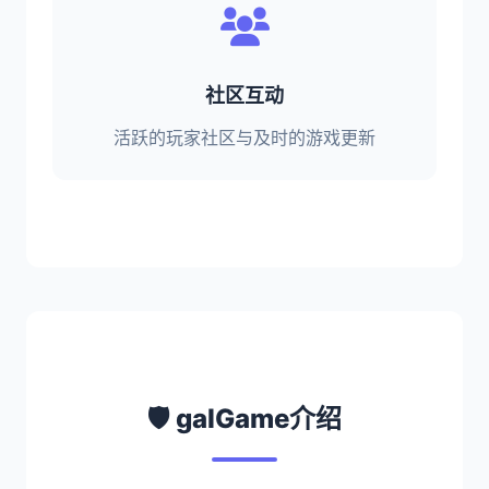
社区互动
活跃的玩家社区与及时的游戏更新
🛡️ galGame介绍