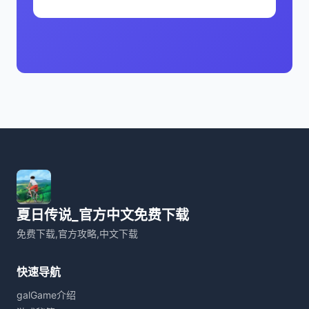
夏日传说_官方中文免费下载
免费下载,官方攻略,中文下载
快速导航
galGame介绍