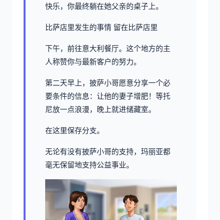
快乐，你最终躺在她父亲的桌子上。
比萨店里发生的事情 留在比萨店里
下午，前往意大利餐厅。这个地方的主
人称赞你与最新客户的努力。
第二天早上，披萨小哥愿意分享一个必
要条件的信息：让他的妻子增肥！等托
尼放一点浪漫，晚上就进储藏室。
在这里保存分支。
无论有没有披萨小哥的支持，玛丽亚都
毫无保留地支持公益事业。