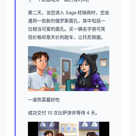
第二天，当您进入 Saga 经销商时，您会
遇到一些新的俄罗斯面孔，其中包括一
位相当可爱的面孔。买一辆名字很可笑
但价格却是天价的跑车，让托尼佩服。
一道热菜最好吃
成功交付 10 次比萨饼并等待 4 天。