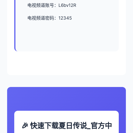
电视频道账号：L6bv12R
电视频道密码：12345
🎉 快速下载夏日传说_官方中