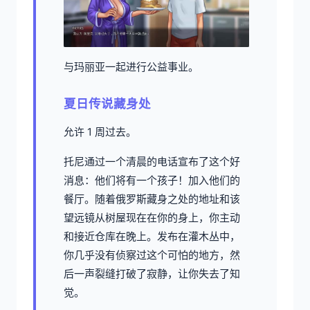
与玛丽亚一起进行公益事业。
夏日传说藏身处
允许 1 周过去。
托尼通过一个清晨的电话宣布了这个好
消息：他们将有一个孩子！加入他们的
餐厅。随着俄罗斯藏身之处的地址和该
望远镜从树屋现在在你的身上，你主动
和接近仓库在晚上。发布在灌木丛中，
你几乎没有侦察过这个可怕的地方，然
后一声裂缝打破了寂静，让你失去了知
觉。