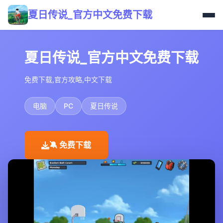
夏日传说_官方中文免费下载
夏日传说_官方中文免费下载
免费下载,官方攻略,中文下载
电脑
PC
夏日传说
🔕 免费下载