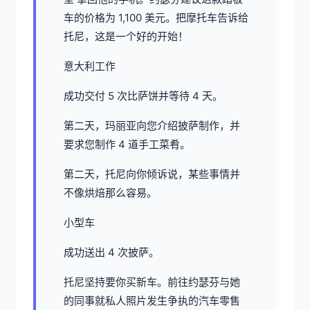
车的价格为 1,100 美元。把摩托车告诉给
托尼，这是一个好的开始！
意大利工作
成功交付 5 次比萨饼并等待 4 天。
第二天，玛丽亚向您介绍披萨制作，并
要求您制作 4 道手工菜肴。
第二天，托尼向你倾诉说，某些事情并
不像烘焙那么容易。
小型车
成功送出 4 次披萨。
托尼坚持要你买新车。前往约瑟芬与她
的同事就私人照片发生争执的汽车零售