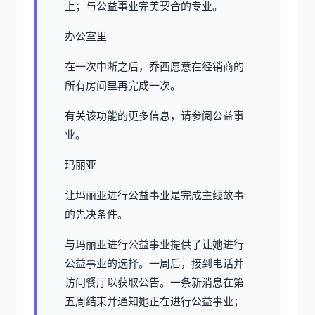
上；与公益事业完美契合的专业。
办公室里
在一次中断之后，乔西愿意在经销商的
所有房间里再完成一次。
有关该功能的更多信息，请参阅公益事
业。
玛丽亚
让玛丽亚进行公益事业是完成主线故事
的先决条件。
与玛丽亚进行公益事业提供了让她进行
公益事业的选择。一周后，接到电话并
访问餐厅以获取公告。一条新消息在第
五周结束并通知她正在进行公益事业；