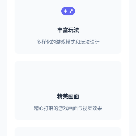
丰富玩法
多样化的游戏模式和玩法设计
精美画面
精心打磨的游戏画面与视觉效果