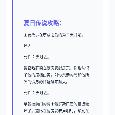
夏日传说攻略：
主要故事在序幕之后的第二天开始。
坏人
允许 2 天过去。
警官哈罗德在厨房安慰房东，你也认识
了他的搭档由美。对你父亲的死和他所
欠的债务的怀疑越来越大。
允许 2 天过去。
早餐被前门的两个俄罗斯口音的暴徒破
坏了。黛比在厨房发表声明时，珍妮在