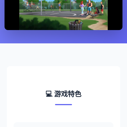
💻 游戏特色