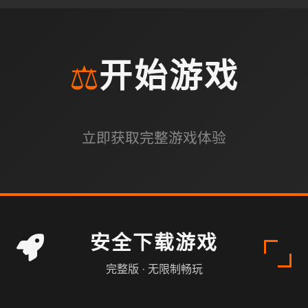
⚖️
开始游戏
立即获取完整游戏体验
安全下载游戏
完整版 · 无限制畅玩