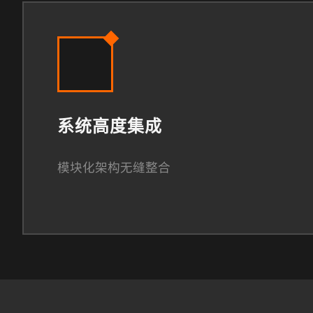
系统高度集成
模块化架构无缝整合