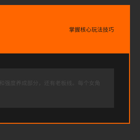
掌握核心玩法技巧
和强度养成部分，还有老板线。每个女角