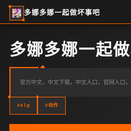
多娜多娜一起做坏事吧
多娜多娜一起做
官方中文，中文下载，中文入口，官网入口，
#slg
#动作