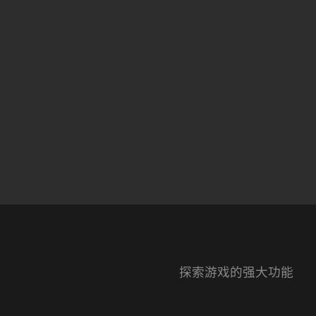
探索游戏的强大功能