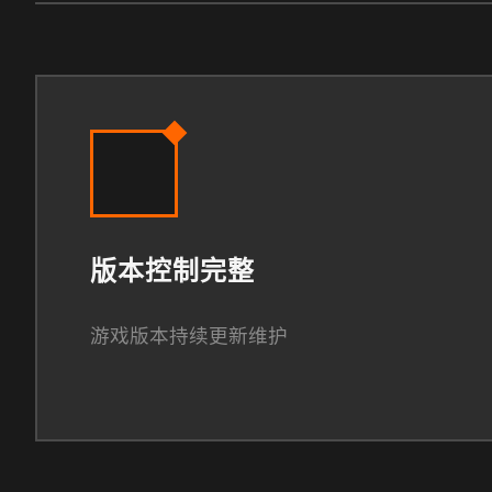
版本控制完整
游戏版本持续更新维护