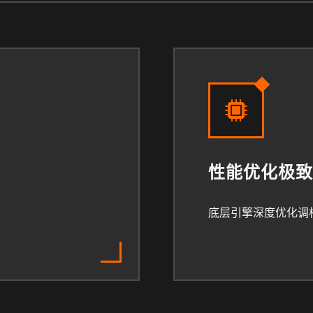
性能优化极致
底层引擎深度优化调