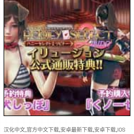
汉化中文,官方中文下载,安卓最新下载,安卓下载,IOS