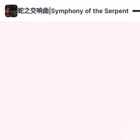
蛇之交响曲|Symphony of the Serpent