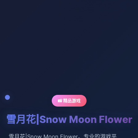
📸 精品游戏
雪月花|Snow Moon Flower
雪月花|Snow Moon Flower。专业的游戏平