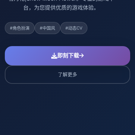
台，为您提供优质的游戏体验。
#角色扮演
#中国风
#动态CV
即刻下载
了解更多